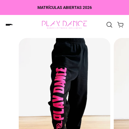
MATRÍCULAS ABIERTAS 2026