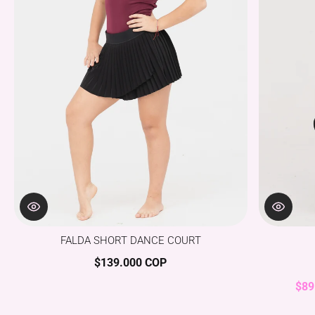
FALDA SHORT DANCE COURT
$139.000 COP
$89