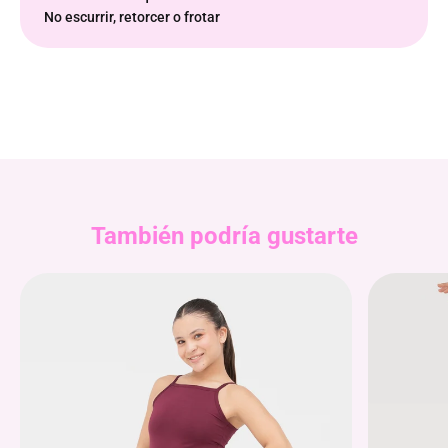
No escurrir, retorcer o frotar
También podría gustarte